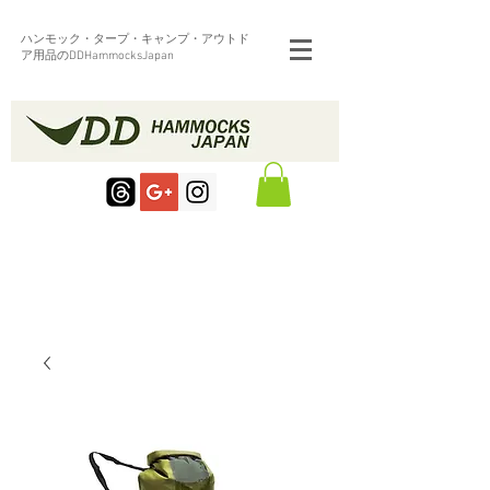
ハンモック・タープ・キャンプ・アウトド
ア用品のDDHammocksJapan