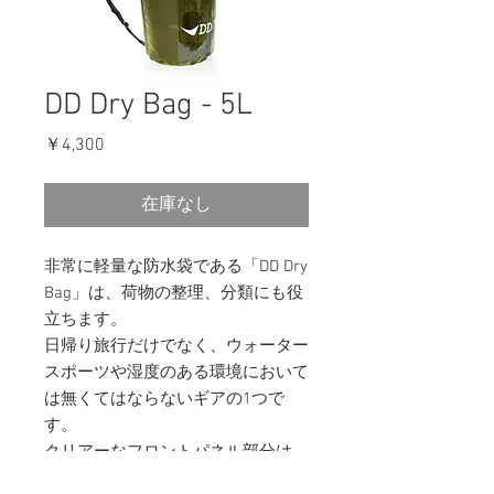
DD Dry Bag - 5L
価
￥4,300
格
在庫なし
非常に軽量な防水袋である「DD Dry
Bag」は、荷物の整理、分類にも役
立ちます。
日帰り旅行だけでなく、ウォーター
スポーツや湿度のある環境において
は無くてはならないギアの1つで
す。
クリアーなフロントパネル部分は、
袋を開けることなく中身を見る事が