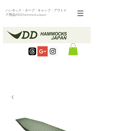
ハンモック・タープ・キャンプ・アウトド
ア用品のDDHammocksJapan