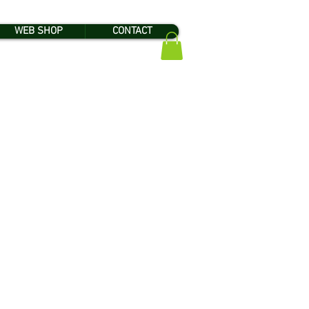
WEB SHOP
CONTACT