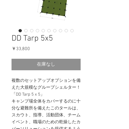
DD Tarp 5x5
価
￥33,800
格
在庫なし
複数のセットアップオプションを備
えた大規模なグループシェルター！
「DD Tarp 5 x 5」
キャンプ場全体をカバーするのに十
分な避難所を備えたこのタールは、
スカウト、指導、活動団体、チーム
イベント、職場のための乾燥したカ
バーソリューションを提供するよう