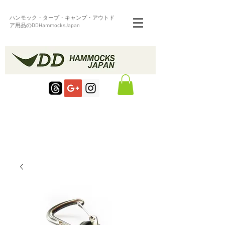
ハンモック・タープ・キャンプ・アウトド
ア用品のDDHammocksJapan