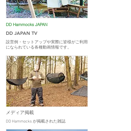
DD Hammocks JAPAN
DD JAPAN TV
設営例・セットアップや実際に皆様がご利用
になられている各種動画情報です。
メディア掲載
DD Hammocks が掲載された雑誌