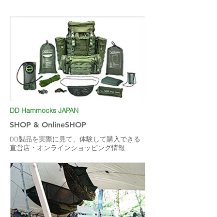
DD Hammocks JAPAN
SHOP & OnlineSHOP
DD製品を実際に見て、体験して購入できる
直営店・オンラインショッピング情報